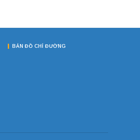
BẢN ĐỒ CHỈ ĐƯỜNG